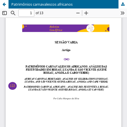
Patrimônios carnavalescos africanos