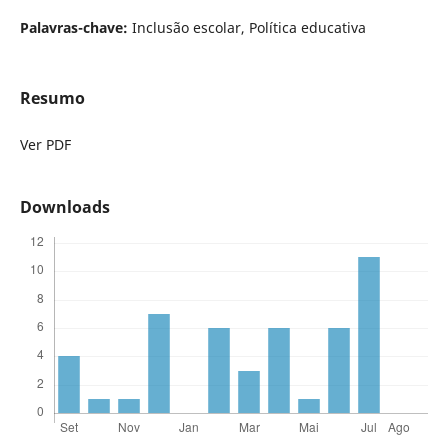
Palavras-chave:
Inclusão escolar, Política educativa
Resumo
Ver PDF
Downloads