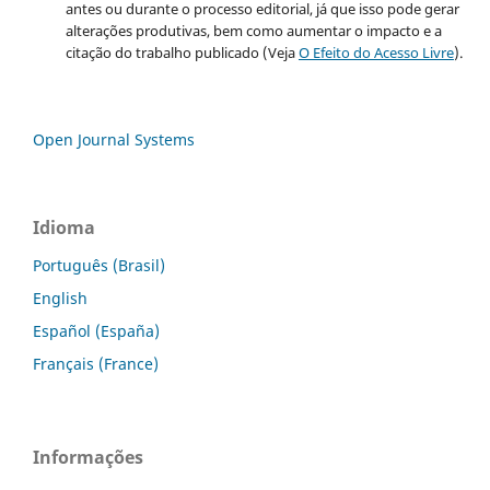
antes ou durante o processo editorial, já que isso pode gerar
alterações produtivas, bem como aumentar o impacto e a
citação do trabalho publicado (Veja
O Efeito do Acesso Livre
).
Open Journal Systems
Idioma
Português (Brasil)
English
Español (España)
Français (France)
Informações