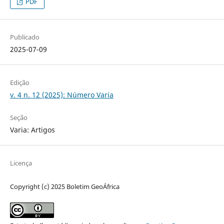
PDF
Publicado
2025-07-09
Edição
v. 4 n. 12 (2025): Número Varia
Seção
Varia: Artigos
Licença
Copyright (c) 2025 Boletim GeoÁfrica