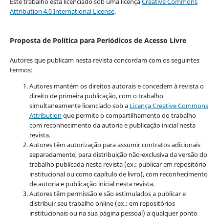
Este trabalho está licenciado sob uma licença
Creative Commons
Attribution 4.0 International License
.
Proposta de Política para Periódicos de Acesso Livre
Autores que publicam nesta revista concordam com os seguintes
termos:
Autores mantém os direitos autorais e concedem à revista o
direito de primeira publicação, com o trabalho
simultaneamente licenciado sob a
Licença Creative Commons
Attribution
que permite o compartilhamento do trabalho
com reconhecimento da autoria e publicação inicial nesta
revista.
Autores têm autorização para assumir contratos adicionais
separadamente, para distribuição não-exclusiva da versão do
trabalho publicada nesta revista (ex.: publicar em repositório
institucional ou como capítulo de livro), com reconhecimento
de autoria e publicação inicial nesta revista.
Autores têm permissão e são estimulados a publicar e
distribuir seu trabalho online (ex.: em repositórios
institucionais ou na sua página pessoal) a qualquer ponto