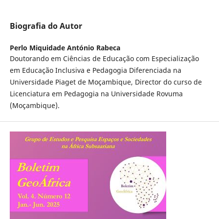
Biografia do Autor
Perlo Miquidade António Rabeca
Doutorando em Ciências de Educação com Especialização
em Educação Inclusiva e Pedagogia Diferenciada na
Universidade Piaget de Moçambique, Director do curso de
Licenciatura em Pedagogia na Universidade Rovuma
(Moçambique).