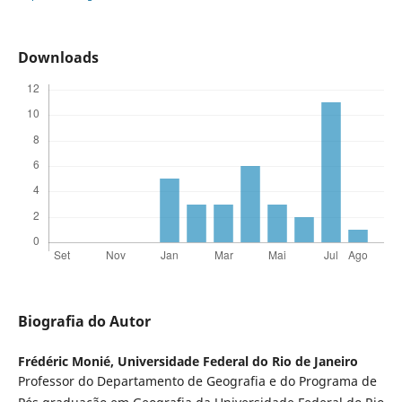
Downloads
Biografia do Autor
Frédéric Monié,
Universidade Federal do Rio de Janeiro
Professor do Departamento de Geografia e do Programa de