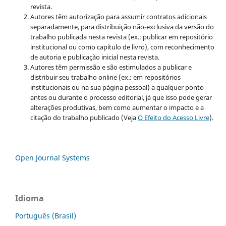
revista.
Autores têm autorização para assumir contratos adicionais
separadamente, para distribuição não-exclusiva da versão do
trabalho publicada nesta revista (ex.: publicar em repositório
institucional ou como capítulo de livro), com reconhecimento
de autoria e publicação inicial nesta revista.
Autores têm permissão e são estimulados a publicar e
distribuir seu trabalho online (ex.: em repositórios
institucionais ou na sua página pessoal) a qualquer ponto
antes ou durante o processo editorial, já que isso pode gerar
alterações produtivas, bem como aumentar o impacto e a
citação do trabalho publicado (Veja
O Efeito do Acesso Livre
).
Open Journal Systems
Idioma
Português (Brasil)