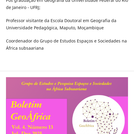
Pós graduação em Geografia da Universidade Federal do Rio
de Janeiro - UFRJ;
Professor visitante da Escola Doutoral em Geografia da
Universidade Pedagógica, Maputo, Moçambique
Coordenador do Grupo de Estudos Espaços e Sociedades na
África subsaariana