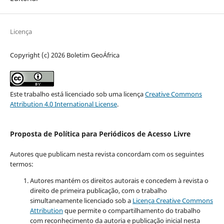
Licença
Copyright (c) 2026 Boletim GeoÁfrica
Este trabalho está licenciado sob uma licença
Creative Commons
Attribution 4.0 International License
.
Proposta de Política para Periódicos de Acesso Livre
Autores que publicam nesta revista concordam com os seguintes
termos:
Autores mantém os direitos autorais e concedem à revista o
direito de primeira publicação, com o trabalho
simultaneamente licenciado sob a
Licença Creative Commons
Attribution
que permite o compartilhamento do trabalho
com reconhecimento da autoria e publicação inicial nesta