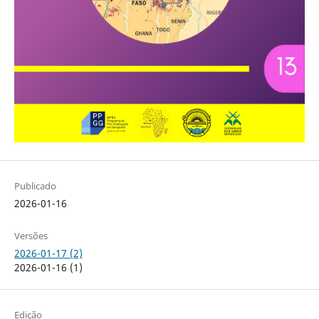
Publicado
2026-01-16
Versões
2026-01-17 (2)
2026-01-16 (1)
Edição