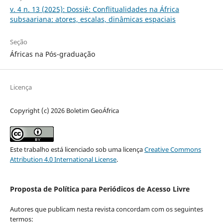
v. 4 n. 13 (2025): Dossiê: Conflitualidades na África
subsaariana: atores, escalas, dinâmicas espaciais
Seção
Áfricas na Pós-graduação
Licença
Copyright (c) 2026 Boletim GeoÁfrica
Este trabalho está licenciado sob uma licença
Creative Commons
Attribution 4.0 International License
.
Proposta de Política para Periódicos de Acesso Livre
Autores que publicam nesta revista concordam com os seguintes
termos: