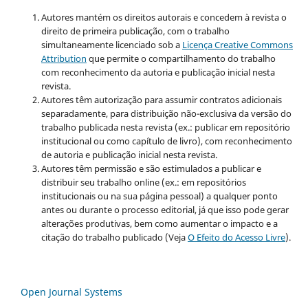
Autores mantém os direitos autorais e concedem à revista o
direito de primeira publicação, com o trabalho
simultaneamente licenciado sob a
Licença Creative Commons
Attribution
que permite o compartilhamento do trabalho
com reconhecimento da autoria e publicação inicial nesta
revista.
Autores têm autorização para assumir contratos adicionais
separadamente, para distribuição não-exclusiva da versão do
trabalho publicada nesta revista (ex.: publicar em repositório
institucional ou como capítulo de livro), com reconhecimento
de autoria e publicação inicial nesta revista.
Autores têm permissão e são estimulados a publicar e
distribuir seu trabalho online (ex.: em repositórios
institucionais ou na sua página pessoal) a qualquer ponto
antes ou durante o processo editorial, já que isso pode gerar
alterações produtivas, bem como aumentar o impacto e a
citação do trabalho publicado (Veja
O Efeito do Acesso Livre
).
Open Journal Systems