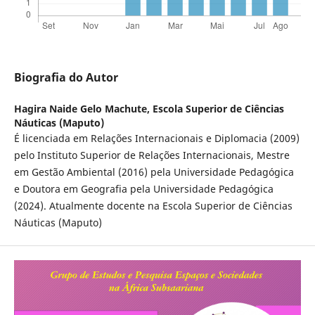
Biografia do Autor
Hagira Naide Gelo Machute,
Escola Superior de Ciências
Náuticas (Maputo)
É licenciada em Relações Internacionais e Diplomacia (2009)
pelo Instituto Superior de Relações Internacionais, Mestre
em Gestão Ambiental (2016) pela Universidade Pedagógica
e Doutora em Geografia pela Universidade Pedagógica
(2024). Atualmente docente na Escola Superior de Ciências
Náuticas (Maputo)