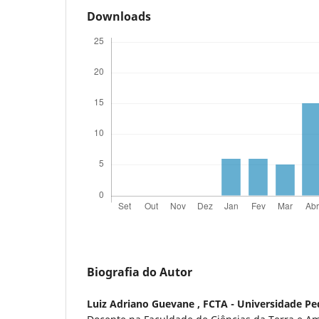
Downloads
Biografia do Autor
Luiz Adriano Guevane ,
FCTA - Universidade P