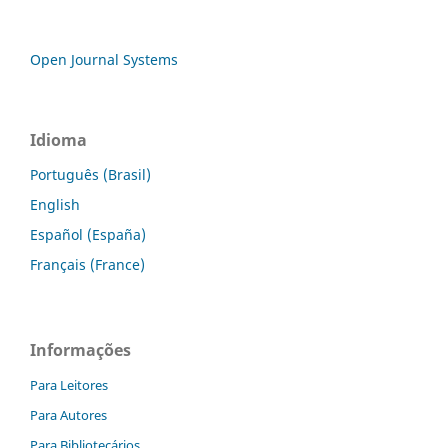
Open Journal Systems
Idioma
Português (Brasil)
English
Español (España)
Français (France)
Informações
Para Leitores
Para Autores
Para Bibliotecários