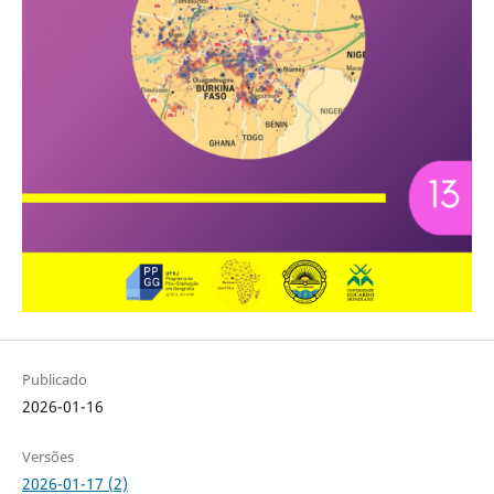
Publicado
2026-01-16
Versões
2026-01-17 (2)