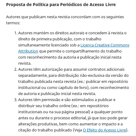
Proposta de Política para Periódicos de Acesso Livre
Autores que publicam nesta revista concordam com os seguintes
termos:
Autores mantém os direitos autorais e concedem à revista o
direito de primeira publicação, com o trabalho
simultaneamente licenciado sob a
Licença Creative Commons
Attribution
que permite o compartilhamento do trabalho
com reconhecimento da autoria e publicação inicial nesta
revista.
Autores têm autorização para assumir contratos adicionais
separadamente, para distribuição não-exclusiva da versão do
trabalho publicada nesta revista (ex.: publicar em repositório
institucional ou como capítulo de livro), com reconhecimento
de autoria e publicação inicial nesta revista.
Autores têm permissão e são estimulados a publicar e
distribuir seu trabalho online (ex.: em repositórios
institucionais ou na sua página pessoal) a qualquer ponto
antes ou durante o processo editorial, já que isso pode gerar
alterações produtivas, bem como aumentar o impacto e a
citação do trabalho publicado (Veja
O Efeito do Acesso Livre
).