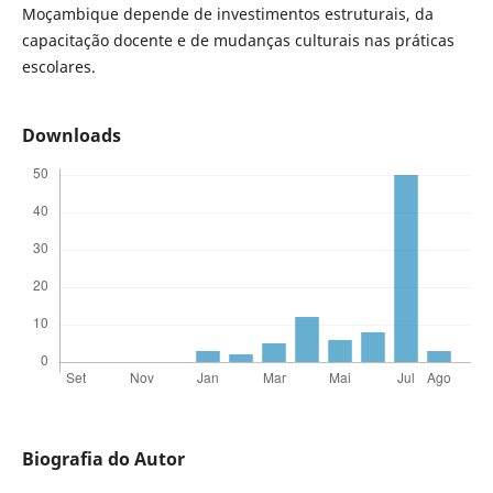
Moçambique depende de investimentos estruturais, da
capacitação docente e de mudanças culturais nas práticas
escolares.
Downloads
Biografia do Autor