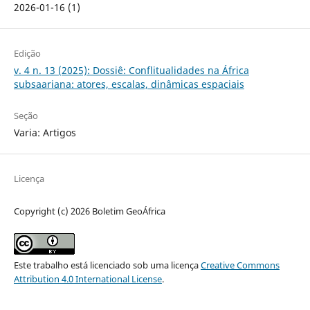
2026-01-16 (1)
Edição
v. 4 n. 13 (2025): Dossiê: Conflitualidades na África
subsaariana: atores, escalas, dinâmicas espaciais
Seção
Varia: Artigos
Licença
Copyright (c) 2026 Boletim GeoÁfrica
Este trabalho está licenciado sob uma licença
Creative Commons
Attribution 4.0 International License
.