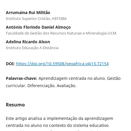
Arrumaina Rui Militão
Instituto Superior Cristão, HEFSIBA
António Florindo Daniel Almoço
Faculdade de Gestão dos Recursos Naturais e Mineralogia-UCM
Adelina Ricardo Alson
Instituto Educação A Distância
DOI:
https://doi.org/10.59508/geoafrica.v4i13.72154
Palavras-chave:
Aprendizagem centrada no aluno. Gestão
curricular. Diferenciação. Avaliação.
Resumo
Este artigo analisa a implementação da aprendizagem
centrada no aluno no contexto do sistema educativo