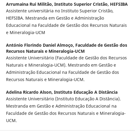
Arrumaina Rui Militão,
Instituto Superior Cristão, HEFSIBA
Assistente universitária no Instituto Superior Cristão,
HEFSIBA. Mestranda em Gestão e Administração
Educacional na Faculdade de Gestão dos Recursos Naturais
e Mineralogia-UCM
António Florindo Daniel Almoço,
Faculdade de Gestão dos
Recursos Naturais e Mineralogia-UCM
Assistente Universitário (Faculdade de Gestão dos Recursos
Naturais e Mineralogia-UCM). Mestrando em Gestão e
Administração Educacional na Faculdade de Gestão dos
Recursos Naturais e Mineralogia-UCM.
Adelina Ricardo Alson,
Instituto Educação A Distância
Assistente Universitário (Instituto Educação A Distância).
Mestranda em Gestão e Administração Educacional na
Faculdade de Gestão dos Recursos Naturais e Mineralogia-
UCM.