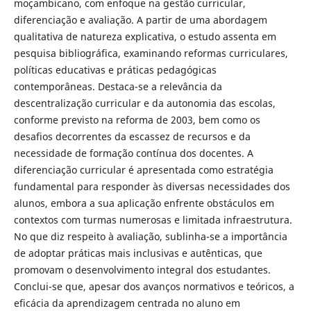
moçambicano, com enfoque na gestão curricular,
diferenciação e avaliação. A partir de uma abordagem
qualitativa de natureza explicativa, o estudo assenta em
pesquisa bibliográfica, examinando reformas curriculares,
políticas educativas e práticas pedagógicas
contemporâneas. Destaca-se a relevância da
descentralização curricular e da autonomia das escolas,
conforme previsto na reforma de 2003, bem como os
desafios decorrentes da escassez de recursos e da
necessidade de formação contínua dos docentes. A
diferenciação curricular é apresentada como estratégia
fundamental para responder às diversas necessidades dos
alunos, embora a sua aplicação enfrente obstáculos em
contextos com turmas numerosas e limitada infraestrutura.
No que diz respeito à avaliação, sublinha-se a importância
de adoptar práticas mais inclusivas e autênticas, que
promovam o desenvolvimento integral dos estudantes.
Conclui-se que, apesar dos avanços normativos e teóricos, a
eficácia da aprendizagem centrada no aluno em