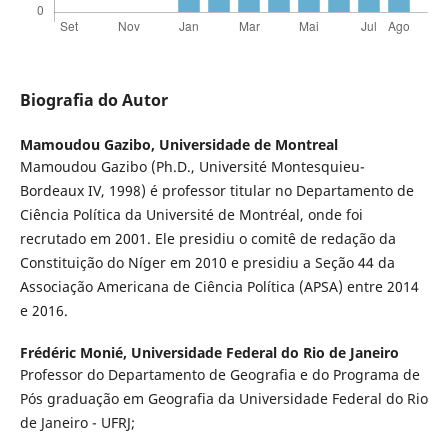
Biografia do Autor
Mamoudou Gazibo,
Universidade de Montreal
Mamoudou Gazibo (Ph.D., Université Montesquieu-
Bordeaux IV, 1998) é professor titular no Departamento de
Ciência Política da Université de Montréal, onde foi
recrutado em 2001. Ele presidiu o comitê de redação da
Constituição do Níger em 2010 e presidiu a Seção 44 da
Associação Americana de Ciência Política (APSA) entre 2014
e 2016.
Frédéric Monié,
Universidade Federal do Rio de Janeiro
Professor do Departamento de Geografia e do Programa de
Pós graduação em Geografia da Universidade Federal do Rio
de Janeiro - UFRJ;