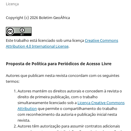
Licença
Copyright (c) 2026 Boletim GeoÁfrica
Este trabalho está licenciado sob uma licença
Creative Commons
Attribution 4.0 International License
.
Proposta de Política para Periódicos de Acesso Livre
Autores que publicam nesta revista concordam com os seguintes
termos:
Autores mantém os direitos autorais e concedem à revista o
direito de primeira publicação, com o trabalho
simultaneamente licenciado sob a
Licença Creative Commons
Attribution
que permite o compartilhamento do trabalho
com reconhecimento da autoria e publicação inicial nesta
revista.
Autores têm autorização para assumir contratos adicionais