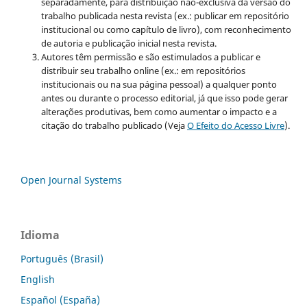
separadamente, para distribuição não-exclusiva da versão do
trabalho publicada nesta revista (ex.: publicar em repositório
institucional ou como capítulo de livro), com reconhecimento
de autoria e publicação inicial nesta revista.
Autores têm permissão e são estimulados a publicar e
distribuir seu trabalho online (ex.: em repositórios
institucionais ou na sua página pessoal) a qualquer ponto
antes ou durante o processo editorial, já que isso pode gerar
alterações produtivas, bem como aumentar o impacto e a
citação do trabalho publicado (Veja
O Efeito do Acesso Livre
).
Open Journal Systems
Idioma
Português (Brasil)
English
Español (España)