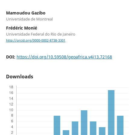
Mamoudou Gazibo
Universidade de Montreal
Frédéric Monié
Universidade Federal do Rio de Janeiro
http://orcid.org/0000-0002-8738-3301
DOI:
https://doi.org/10.59508/geoafrica.v4i13.72168
Downloads