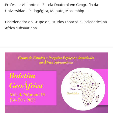
Professor visitante da Escola Doutoral em Geografia da
Universidade Pedagógica, Maputo, Moçambique
Coordenador do Grupo de Estudos Espaços e Sociedades na
África subsaariana