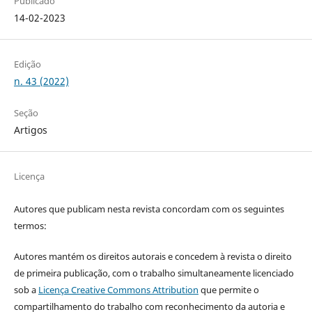
Publicado
14-02-2023
Edição
n. 43 (2022)
Seção
Artigos
Licença
Autores que publicam nesta revista concordam com os seguintes
termos:
Autores mantém os direitos autorais e concedem à revista o direito
de primeira publicação, com o trabalho simultaneamente licenciado
sob a
Licença Creative Commons Attribution
que permite o
compartilhamento do trabalho com reconhecimento da autoria e