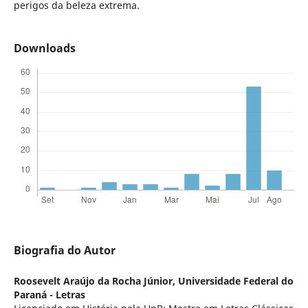
perigos da beleza extrema.
Downloads
Biografia do Autor
Roosevelt Araújo da Rocha Júnior,
Universidade Federal do
Paraná - Letras