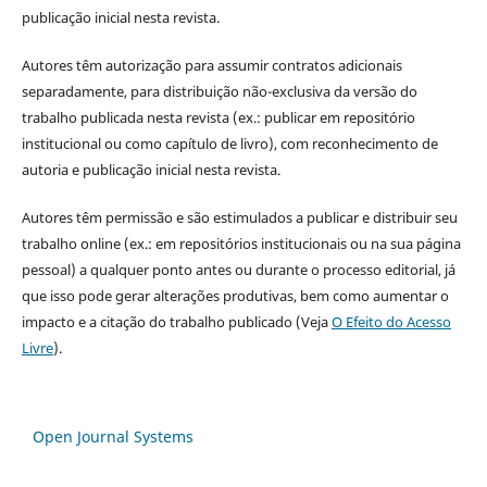
publicação inicial nesta revista.
Autores têm autorização para assumir contratos adicionais
separadamente, para distribuição não-exclusiva da versão do
trabalho publicada nesta revista (ex.: publicar em repositório
institucional ou como capítulo de livro), com reconhecimento de
autoria e publicação inicial nesta revista.
Autores têm permissão e são estimulados a publicar e distribuir seu
trabalho online (ex.: em repositórios institucionais ou na sua página
pessoal) a qualquer ponto antes ou durante o processo editorial, já
que isso pode gerar alterações produtivas, bem como aumentar o
impacto e a citação do trabalho publicado (Veja
O Efeito do Acesso
Livre
).
Open Journal Systems