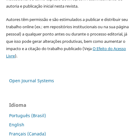
autoria e publicação inicial nesta revista.
Autores têm permissão e são estimulados a publicar e distribuir seu
trabalho online (ex.: em repositórios institucionais ou na sua página
pessoal) a qualquer ponto antes ou durante o processo editorial, já
que isso pode gerar alterações produtivas, bem como aumentar o
impacto e a citação do trabalho publicado (Veja
O Efeito do Acesso
Livre
).
Open Journal Systems
Idioma
Português (Brasil)
English
Français (Canada)