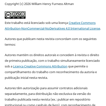
Copyright (c) 2026 William Henry Furness Altman
Este trabalho está licenciado sob uma licença
Creative Commons
Attribution-NonCommercial-NoDerivatives 4.0 International License
.
Autores que publicam nesta revista concordam com os seguintes
termos:
Autores mantém os direitos autorais e concedem à revista o direito
de primeira publicação, com o trabalho simultaneamente licenciado
sob a
Licença Creative Commons Attribution
que permite o
compartilhamento do trabalho com reconhecimento da autoria e
publicação inicial nesta revista.
Autores têm autorização para assumir contratos adicionais
separadamente, para distribuição não-exclusiva da versão do
trabalho publicada nesta revista (ex.: publicar em repositório
institucional ou como capítulo de livro), com reconhecimento de