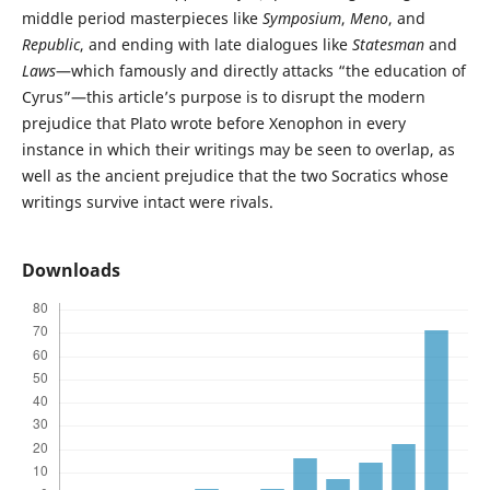
middle period masterpieces like
Symposium
,
Meno
, and
Republic
, and ending with late dialogues like
Statesman
and
Laws
—which famously and directly attacks “the education of
Cyrus”—this article’s purpose is to disrupt the modern
prejudice that Plato wrote before Xenophon in every
instance in which their writings may be seen to overlap, as
well as the ancient prejudice that the two Socratics whose
writings survive intact were rivals.
Downloads