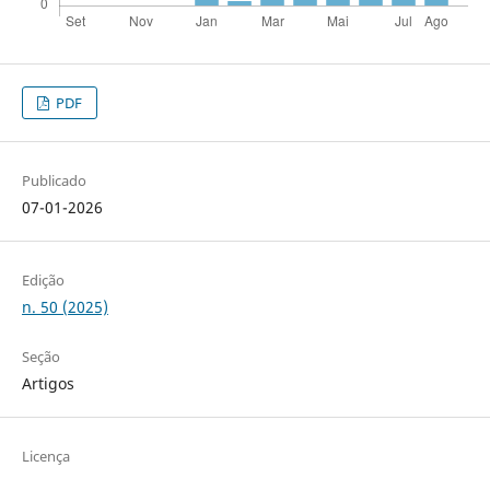
PDF
Publicado
07-01-2026
Edição
n. 50 (2025)
Seção
Artigos
Licença