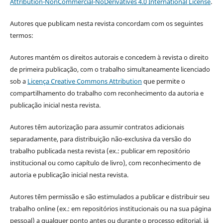
Attribution-NonCommercial-NoDerivatives 4.0 International License
.
Autores que publicam nesta revista concordam com os seguintes
termos:
Autores mantém os direitos autorais e concedem à revista o direito
de primeira publicação, com o trabalho simultaneamente licenciado
sob a
Licença Creative Commons Attribution
que permite o
compartilhamento do trabalho com reconhecimento da autoria e
publicação inicial nesta revista.
Autores têm autorização para assumir contratos adicionais
separadamente, para distribuição não-exclusiva da versão do
trabalho publicada nesta revista (ex.: publicar em repositório
institucional ou como capítulo de livro), com reconhecimento de
autoria e publicação inicial nesta revista.
Autores têm permissão e são estimulados a publicar e distribuir seu
trabalho online (ex.: em repositórios institucionais ou na sua página
pessoal) a qualquer ponto antes ou durante o processo editorial, já