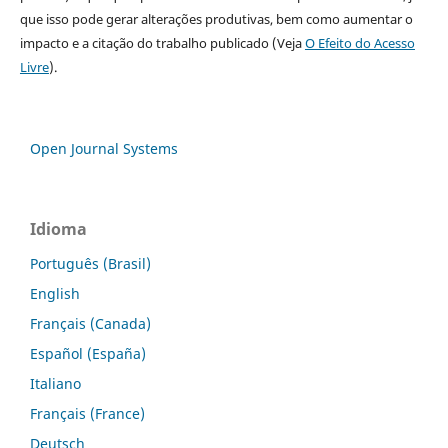
que isso pode gerar alterações produtivas, bem como aumentar o
impacto e a citação do trabalho publicado (Veja
O Efeito do Acesso
Livre
).
Open Journal Systems
Idioma
Português (Brasil)
English
Français (Canada)
Español (España)
Italiano
Français (France)
Deutsch