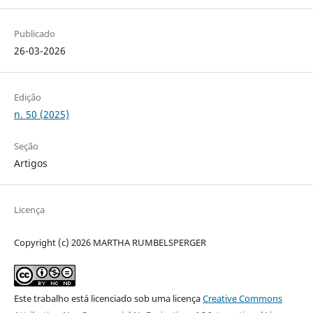
Publicado
26-03-2026
Edição
n. 50 (2025)
Seção
Artigos
Licença
Copyright (c) 2026 MARTHA RUMBELSPERGER
Este trabalho está licenciado sob uma licença
Creative Commons