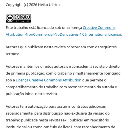
Copyright (c) 2026 Heiko Ullrich
Este trabalho está licenciado sob uma licença
Creative Commons
Attribution-NonCommercial-NoDerivatives 4.0 International License
.
Autores que publicam nesta revista concordam com os seguintes
termos:
Autores mantém os direitos autorais e concedem à revista o direito
de primeira publicação, com o trabalho simultaneamente licenciado
sob a
Licença Creative Commons Attribution
que permite o
compartilhamento do trabalho com reconhecimento da autoria e
publicação inicial nesta revista.
Autores têm autorização para assumir contratos adicionais
separadamente, para distribuição não-exclusiva da versão do
trabalho publicada nesta revista (ex.: publicar em repositório
institucional ou como capítulo de livro), com reconhecimento de