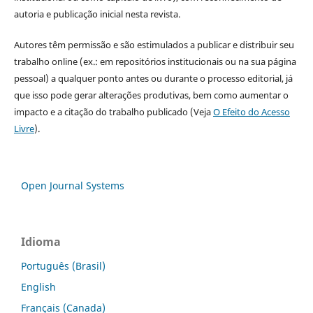
autoria e publicação inicial nesta revista.
Autores têm permissão e são estimulados a publicar e distribuir seu
trabalho online (ex.: em repositórios institucionais ou na sua página
pessoal) a qualquer ponto antes ou durante o processo editorial, já
que isso pode gerar alterações produtivas, bem como aumentar o
impacto e a citação do trabalho publicado (Veja
O Efeito do Acesso
Livre
).
Open Journal Systems
Idioma
Português (Brasil)
English
Français (Canada)