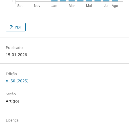
PDF
Publicado
15-01-2026
Edição
n. 50 (2025)
Seção
Artigos
Licença