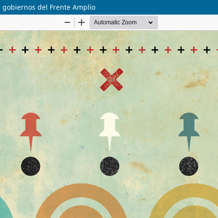
os gobiernos del Frente Amplio