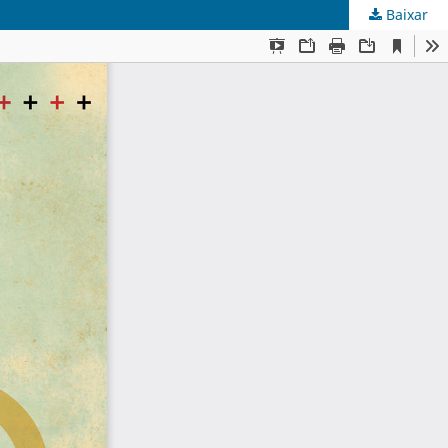
Baixar