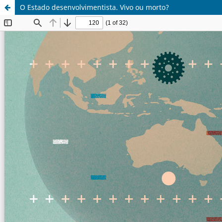
O Estado desenvolvimentista. Vivo ou morto?