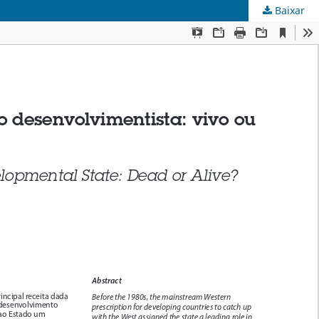
Baixar