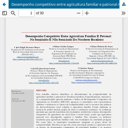
Desempenho competitivo entre agricultura familiar e patronal no semiárido e não semiárido do Nordeste brasileiro