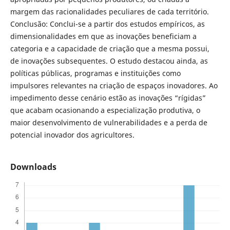
margem das racionalidades peculiares de cada território.
Conclusão: Conclui-se a partir dos estudos empíricos, as
dimensionalidades em que as inovações beneficiam a
categoria e a capacidade de criação que a mesma possui,
de inovações subsequentes. O estudo destacou ainda, as
políticas públicas, programas e instituições como
impulsores relevantes na criação de espaços inovadores. Ao
impedimento desse cenário estão as inovações “rígidas”
que acabam ocasionando a especialização produtiva, o
maior desenvolvimento de vulnerabilidades e a perda de
potencial inovador dos agricultores.
Downloads