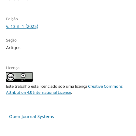
Edição
v. 13 n. 1 (2025)
Seção
Artigos
Licença
Este trabalho está licenciado sob uma licença
Creative Commons
Attribution 4.0 International License
.
Open Journal Systems