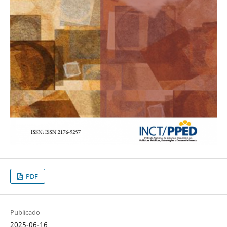
PDF
Publicado
2025-06-16