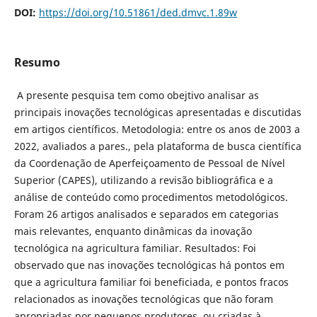
DOI:
https://doi.org/10.51861/ded.dmvc.1.89w
Resumo
A presente pesquisa tem como obejtivo analisar as
principais inovações tecnológicas apresentadas e discutidas
em artigos científicos. Metodologia: entre os anos de 2003 a
2022, avaliados a pares., pela plataforma de busca científica
da Coordenação de Aperfeiçoamento de Pessoal de Nível
Superior (CAPES), utilizando a revisão bibliográfica e a
análise de conteúdo como procedimentos metodológicos.
Foram 26 artigos analisados e separados em categorias
mais relevantes, enquanto dinâmicas da inovação
tecnológica na agricultura familiar. Resultados: Foi
observado que nas inovações tecnológicas há pontos em
que a agricultura familiar foi beneficiada, e pontos fracos
relacionados as inovações tecnológicas que não foram
apropriadas por pequenos produtores, ou criadas à