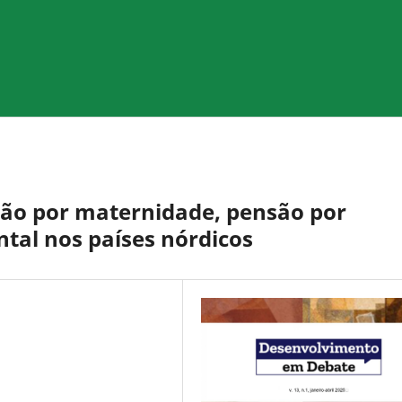
são por maternidade, pensão por
tal nos países nórdicos