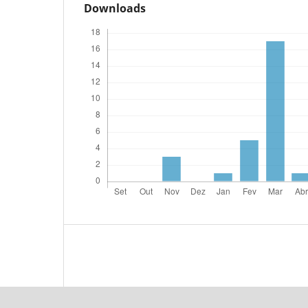
Downloads