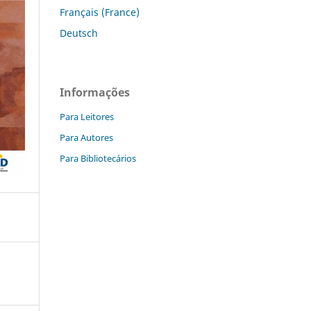
Français (France)
Deutsch
Informações
Para Leitores
Para Autores
Para Bibliotecários