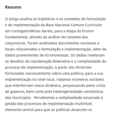
Resumo
O artigo analisa as trajetórias e os contextos de formulação
e de implementação da Base Nacional Comum Curricular
em Contagem/Minas Gerais, para a etapa do Ensino
Fundamental, através da análise do contexto das
conjunturas. Foram analisados documentos nacionais e
locais relacionados a formulação e implementação, além de
dados provenientes de 43 entrevistas. Os dados revelaram
os desafios da coordenação federativa e a complexidade do
processo de implementação. A partir das diretrizes
formuladas nacionalmente sobre uma política, para a sua
implementação no nível local, notamos inúmeras variáveis
que interferiram nessa dinâmica, perpassando pelos ciclos
de governo, bem como pela heterogeneidade constitutiva
dos municípios. Percebemos a complexidade associada à
gestão dos processos de implementação multinível,
elemento central para que as políticas alcancem os