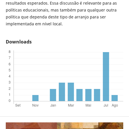
resultados esperados. Essa discussão é relevante para as
políticas educacionais, mas também para qualquer outra
política que dependa deste tipo de arranjo para ser
implementada em nível local.
Downloads