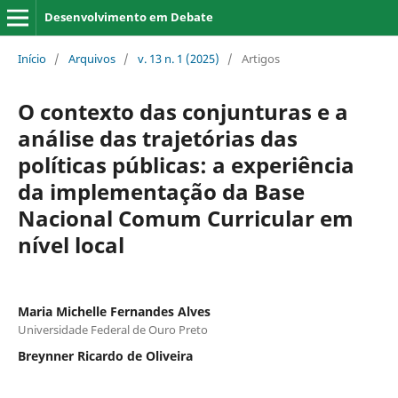
Desenvolvimento em Debate
Início
/
Arquivos
/
v. 13 n. 1 (2025)
/
Artigos
O contexto das conjunturas e a
análise das trajetórias das
políticas públicas: a experiência
da implementação da Base
Nacional Comum Curricular em
nível local
Maria Michelle Fernandes Alves
Universidade Federal de Ouro Preto
Breynner Ricardo de Oliveira