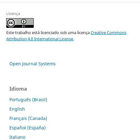
Licença
Este trabalho está licenciado sob uma licença
Creative Commons
Attribution 4.0 International License
.
Open Journal Systems
Idioma
Português (Brasil)
English
Français (Canada)
Español (España)
Italiano