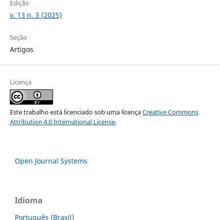
Edição
v. 13 n. 3 (2025)
Seção
Artigos
Licença
Este trabalho está licenciado sob uma licença
Creative Commons
Attribution 4.0 International License
.
Open Journal Systems
Idioma
Português (Brasil)