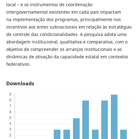
local – e os instrumentos de coordenação
intergovernamental existentes em cada país impactam
na implementação dos programas, principalmente nos
incentivos aos entes subnacionais em relação às estratégias
de controle das condicionalidades. A pesquisa adota uma
abordagem institucional, qualitativa e comparativa, com o
objetivo de compreender os arranjos institucionais e as
dinâmicas de ativação da capacidade estatal em contextos
federativos.
Downloads