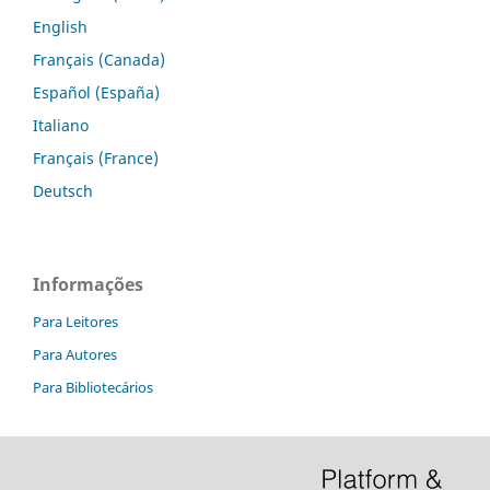
English
Français (Canada)
Español (España)
Italiano
Français (France)
Deutsch
Informações
Para Leitores
Para Autores
Para Bibliotecários