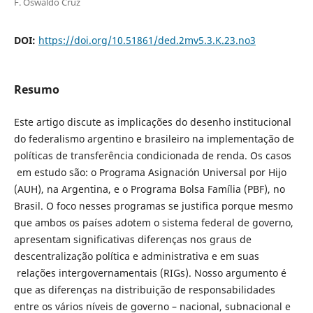
F. Oswaldo Cruz
DOI:
https://doi.org/10.51861/ded.2mv5.3.K.23.no3
Resumo
Este artigo discute as implicações do desenho institucional
do federalismo argentino e brasileiro na implementação de
políticas de transferência condicionada de renda. Os casos
em estudo são: o Programa Asignación Universal por Hijo
(AUH), na Argentina, e o Programa Bolsa Família (PBF), no
Brasil. O foco nesses programas se justifica porque mesmo
que ambos os países adotem o sistema federal de governo,
apresentam significativas diferenças nos graus de
descentralização política e administrativa e em suas
relações intergovernamentais (RIGs). Nosso argumento é
que as diferenças na distribuição de responsabilidades
entre os vários níveis de governo – nacional, subnacional e