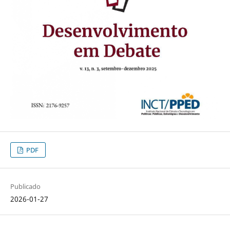
PDF
Publicado
2026-01-27