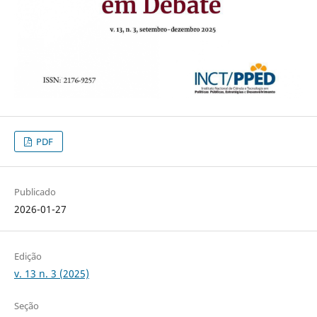
PDF
Publicado
2026-01-27
Edição
v. 13 n. 3 (2025)
Seção