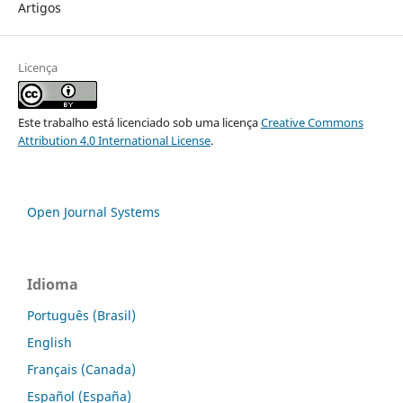
Artigos
Licença
Este trabalho está licenciado sob uma licença
Creative Commons
Attribution 4.0 International License
.
Open Journal Systems
Idioma
Português (Brasil)
English
Français (Canada)
Español (España)