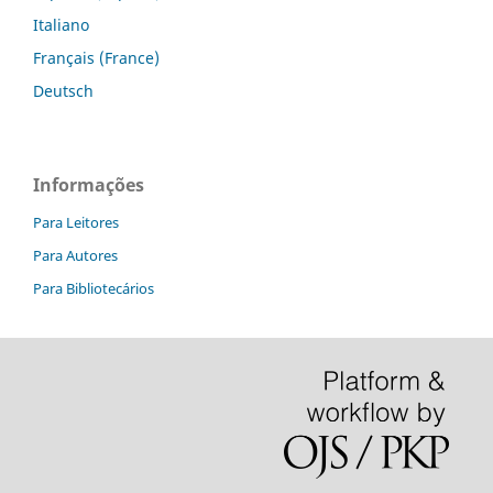
Italiano
Français (France)
Deutsch
Informações
Para Leitores
Para Autores
Para Bibliotecários