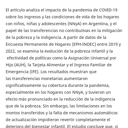
El artículo analiza el impacto de la pandemia de COVID-19
sobre los ingresos y las condiciones de vida de los hogares
con niños, niñas y adolescentes (NNyA) en Argentina, y el
papel de las transferencias no contributivas en la mitigación
de la pobreza y la indigencia. A partir de datos de la
Encuesta Permanente de Hogares (EPH-INDEC) entre 2019 y
2022, se examina la evolución de la pobreza infantil y la
efectividad de políticas como la Asignación Universal por
Hijo (AUH), la Tarjeta Alimentar y el Ingreso Familiar de
Emergencia (IFE). Los resultados muestran que
las transferencias monetarias aumentaron
significativamente su cobertura durante la pandemia,
especialmente en los hogares con NNyA, y tuvieron un
efecto más pronunciado en la reducción de la indigencia
que de la pobreza. Sin embargo, las limitaciones en los
montos transferidos y la falta de mecanismos automáticos
de actualización impidieron revertir completamente el
deterioro del bienestar infantil. El estudio concluye que, si