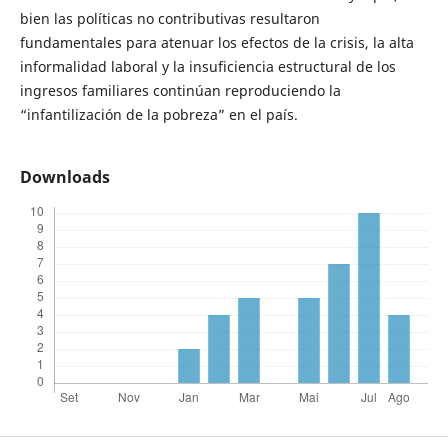
bien las políticas no contributivas resultaron
fundamentales para atenuar los efectos de la crisis, la alta
informalidad laboral y la insuficiencia estructural de los
ingresos familiares continúan reproduciendo la
“infantilización de la pobreza” en el país.
Downloads