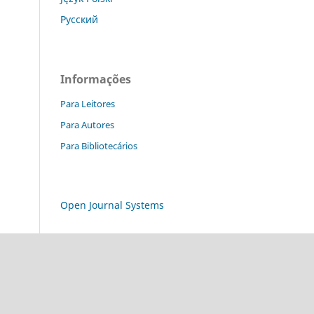
Русский
Informações
Para Leitores
Para Autores
Para Bibliotecários
Open Journal Systems