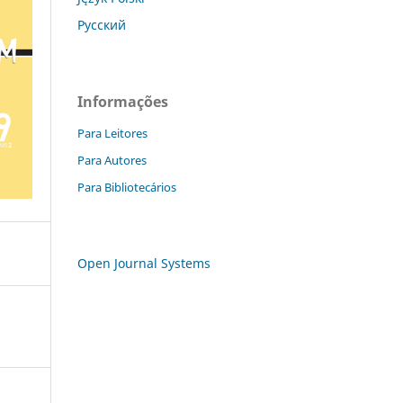
Русский
Informações
Para Leitores
Para Autores
Para Bibliotecários
Open Journal Systems