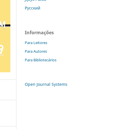
Русский
Informações
Para Leitores
Para Autores
Para Bibliotecários
Open Journal Systems