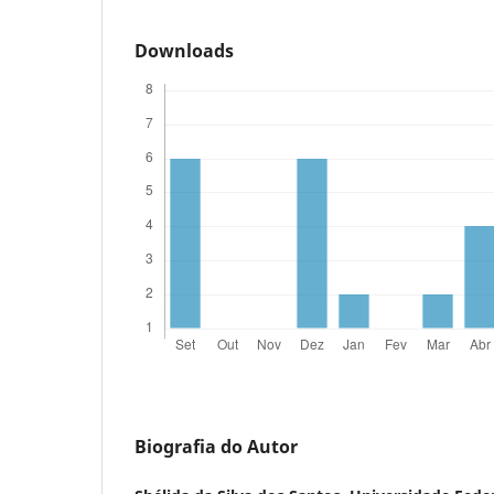
Downloads
Biografia do Autor