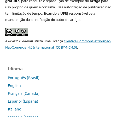
gratuito
, para consulta e reprodução de exemplar do
artigo
para
uso próprio de quem a consulta. Essa autorização de publicação não
tem limitação de tempo,
ficando a UFRJ
responsável pela
manutenção da identificação do autor do artigo.
A
Revista Diadorim
utiliza uma Licença
Creative Commons Atribuição-
NãoComercial 4.0 Internacional (CC BY-NC 4.0)
.
Idioma
Português (Brasil)
English
Français (Canada)
Español (España)
Italiano
Français (France)