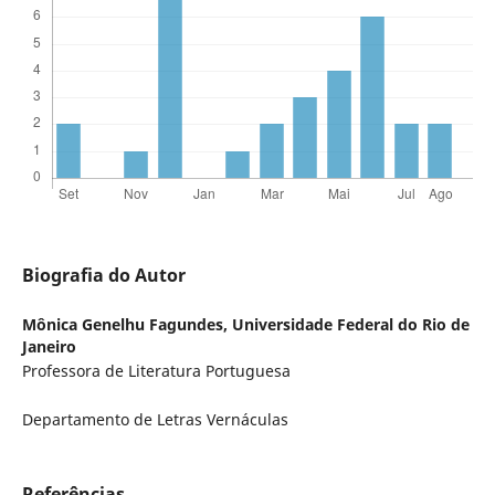
Biografia do Autor
Mônica Genelhu Fagundes,
Universidade Federal do Rio de
Janeiro
Professora de Literatura Portuguesa
Departamento de Letras Vernáculas
Referências