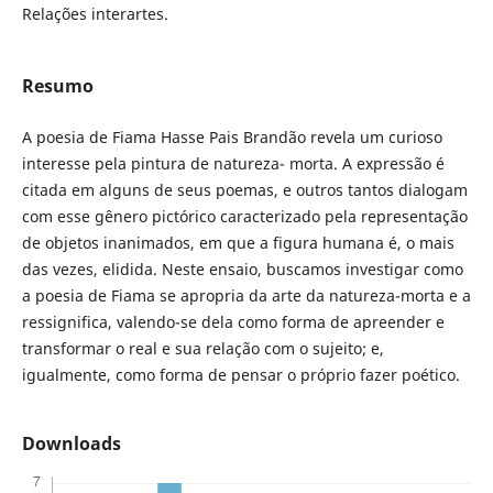
Relações interartes.
Resumo
A poesia de Fiama Hasse Pais Brandão revela um curioso
interesse pela pintura de natureza- morta. A expressão é
citada em alguns de seus poemas, e outros tantos dialogam
com esse gênero pictórico caracterizado pela representação
de objetos inanimados, em que a figura humana é, o mais
das vezes, elidida. Neste ensaio, buscamos investigar como
a poesia de Fiama se apropria da arte da natureza-morta e a
ressignifica, valendo-se dela como forma de apreender e
transformar o real e sua relação com o sujeito; e,
igualmente, como forma de pensar o próprio fazer poético.
Downloads