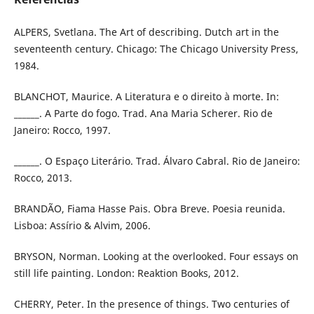
ALPERS, Svetlana. The Art of describing. Dutch art in the
seventeenth century. Chicago: The Chicago University Press,
1984.
BLANCHOT, Maurice. A Literatura e o direito à morte. In:
______. A Parte do fogo. Trad. Ana Maria Scherer. Rio de
Janeiro: Rocco, 1997.
______. O Espaço Literário. Trad. Álvaro Cabral. Rio de Janeiro:
Rocco, 2013.
BRANDÃO, Fiama Hasse Pais. Obra Breve. Poesia reunida.
Lisboa: Assírio & Alvim, 2006.
BRYSON, Norman. Looking at the overlooked. Four essays on
still life painting. London: Reaktion Books, 2012.
CHERRY, Peter. In the presence of things. Two centuries of