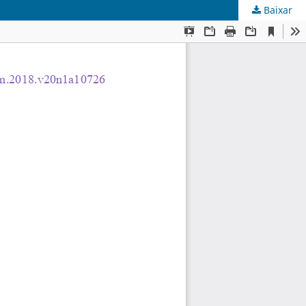
Baixar