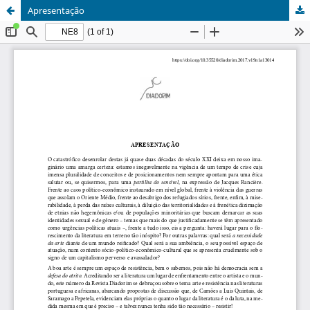
Apresentação