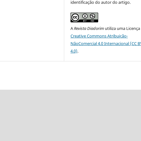
identificação do autor do artigo.
A
Revista Diadorim
utiliza uma Licença
Creative Commons Atribuição-
NãoComercial 4.0 Internacional (CC 
4.0)
.