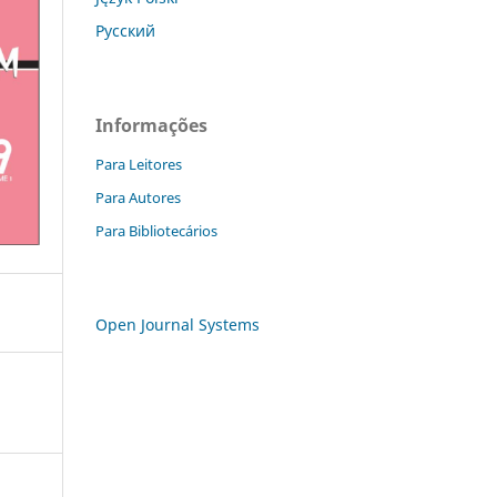
Русский
Informações
Para Leitores
Para Autores
Para Bibliotecários
Open Journal Systems