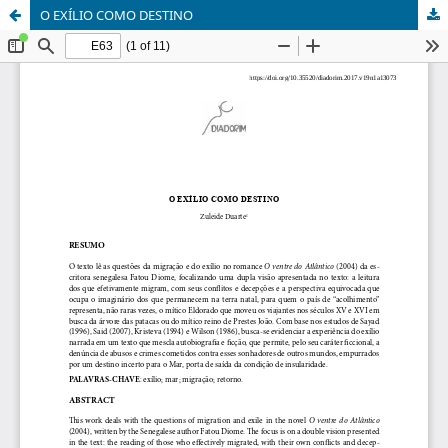
O EXÍLIO COMO DESTINO