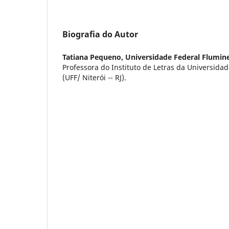
Biografia do Autor
Tatiana Pequeno,
Universidade Federal Flumin
Professora do Instituto de Letras da Universida
(UFF/ Niterói -- RJ).