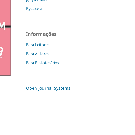
Русский
Informações
Para Leitores
Para Autores
Para Bibliotecários
Open Journal Systems