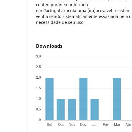
contemporânea publicada
em Portugal articula uma (im)provável resistênci
venha sendo sistematicamente esvaziada pela ur
necessidade de seu uso.
Downloads