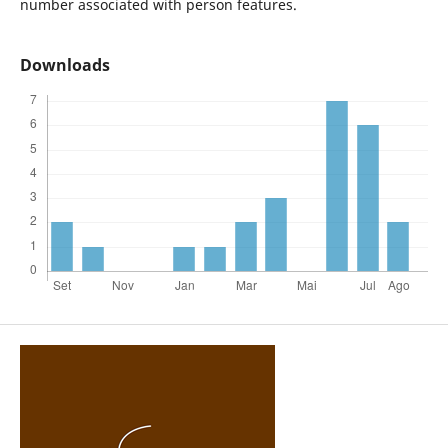
number associated with person features.
Downloads