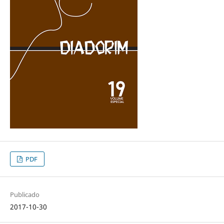
PDF
Publicado
2017-10-30