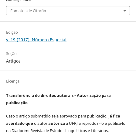
Fomatos de Citação
Edição
v. 19 (2017): Número Especial
Seção
Artigos
Licença
Transferência de direitos autorais - Autorização para
publicação
Caso o artigo submetido seja aprovado para publicação,
já fica
acordado que
o autor
autoriza
a UFRJ a reproduzi-lo e publicá-lo
na Diadorim: Revista de Estudos Linguísticos e Literários,