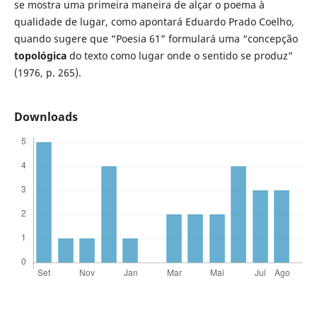
se mostra uma primeira maneira de alçar o poema à
qualidade de lugar, como apontará Eduardo Prado Coelho,
quando sugere que “Poesia 61” formulará uma “concepção
topológica
do texto como lugar onde o sentido se produz”
(1976, p. 265).
Downloads