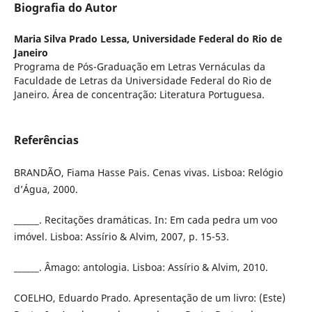
Biografia do Autor
Maria Silva Prado Lessa,
Universidade Federal do Rio de
Janeiro
Programa de Pós-Graduação em Letras Vernáculas da
Faculdade de Letras da Universidade Federal do Rio de
Janeiro. Área de concentração: Literatura Portuguesa.
Referências
BRANDÃO, Fiama Hasse Pais. Cenas vivas. Lisboa: Relógio
d’Água, 2000.
______. Recitações dramáticas. In: Em cada pedra um voo
imóvel. Lisboa: Assírio & Alvim, 2007, p. 15-53.
______. Âmago: antologia. Lisboa: Assírio & Alvim, 2010.
COELHO, Eduardo Prado. Apresentação de um livro: (Este)