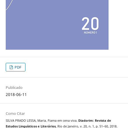
PDF
Publicado
2018-06-11
Como Citar
SILVA PRADO LESSA, Maria. Fiama em cena viva.
Diadorim: Revista de
Estudos Linguísticos e Literários
, Rio de Janeiro, v. 20, n. 1, p. 51–60, 2018.