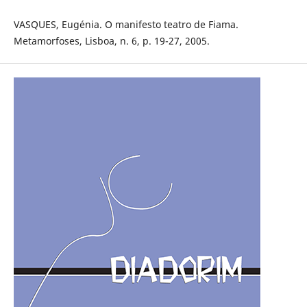
VASQUES, Eugénia. O manifesto teatro de Fiama.
Metamorfoses, Lisboa, n. 6, p. 19-27, 2005.