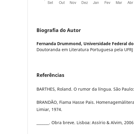
Biografia do Autor
Fernanda Drummond,
Universidade Federal do
Doutoranda em Literatura Portuguesa pela UFRJ
Referências
BARTHES, Roland. O rumor da língua. São Paulo: 
BRANDÃO, Fiama Hasse Pais. Homenagemàliteratu
Limiar, 1974.
_______. Obra breve. Lisboa: Assírio & Alvim, 2006