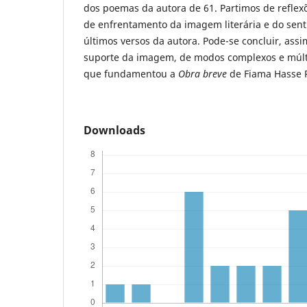
dos poemas da autora de 61. Partimos de refle
de enfrentamento da imagem literária e do sent
últimos versos da autora. Pode-se concluir, assi
suporte da imagem, de modos complexos e múlti
que fundamentou a
Obra breve
de Fiama Hasse 
Downloads