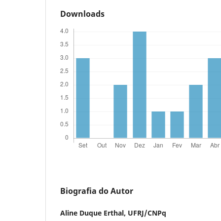
Downloads
Biografia do Autor
Aline Duque Erthal,
UFRJ/CNPq