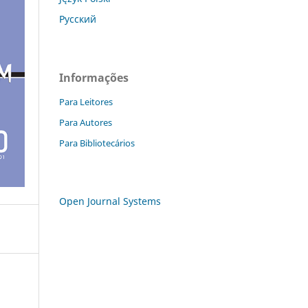
Русский
Informações
Para Leitores
Para Autores
Para Bibliotecários
Open Journal Systems