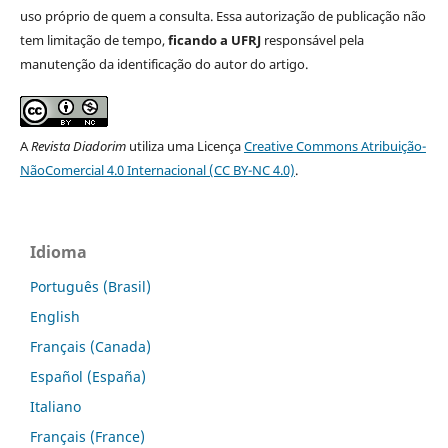
uso próprio de quem a consulta. Essa autorização de publicação não
tem limitação de tempo,
ficando a UFRJ
responsável pela
manutenção da identificação do autor do artigo.
A
Revista Diadorim
utiliza uma Licença
Creative Commons Atribuição-
NãoComercial 4.0 Internacional (CC BY-NC 4.0)
.
Idioma
Português (Brasil)
English
Français (Canada)
Español (España)
Italiano
Français (France)