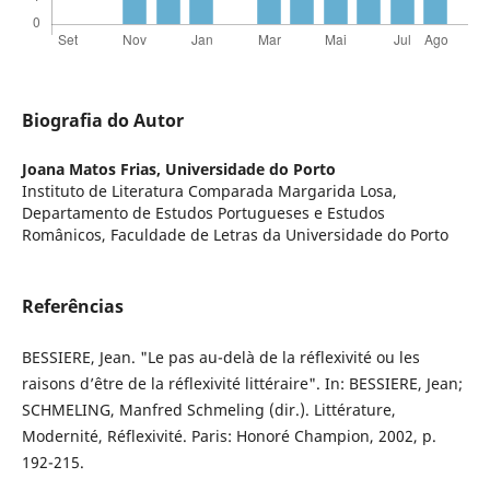
Biografia do Autor
Joana Matos Frias,
Universidade do Porto
Instituto de Literatura Comparada Margarida Losa,
Departamento de Estudos Portugueses e Estudos
Românicos, Faculdade de Letras da Universidade do Porto
Referências
BESSIERE, Jean. "Le pas au-delà de la réflexivité ou les
raisons d’être de la réflexivité littéraire". In: BESSIERE, Jean;
SCHMELING, Manfred Schmeling (dir.). Littérature,
Modernité, Réflexivité. Paris: Honoré Champion, 2002, p.
192-215.