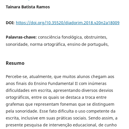
Tainara Batista Ramos
DOI:
https://doi.org/10.35520/diadorim.2018.v20n2a18009
Palavras-chave:
consciência fonológica, obstruintes,
sonoridade, norma ortográfica, ensino de português,
Resumo
Percebe-se, atualmente, que muitos alunos chegam aos
anos finais do Ensino Fundamental II com inúmeras
dificuldades em escrita, apresentando diversos desvios
ortográficos, entre os quais se destaca a troca entre
grafemas que representam fonemas que se distinguem
pela sonoridade. Esse fato dificulta o uso competente da
escrita, inclusive em suas práticas sociais. Sendo assim, a
presente pesquisa de intervenção educacional, de cunho