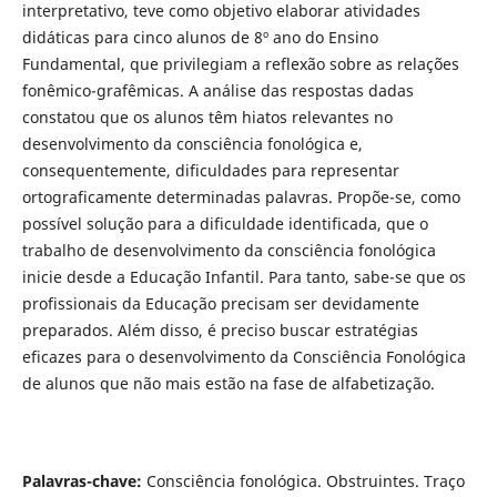
interpretativo, teve como objetivo elaborar atividades
didáticas para cinco alunos de 8º ano do Ensino
Fundamental, que privilegiam a reflexão sobre as relações
fonêmico-grafêmicas. A análise das respostas dadas
constatou que os alunos têm hiatos relevantes no
desenvolvimento da consciência fonológica e,
consequentemente, dificuldades para representar
ortograficamente determinadas palavras. Propõe-se, como
possível solução para a dificuldade identificada, que o
trabalho de desenvolvimento da consciência fonológica
inicie desde a Educação Infantil. Para tanto, sabe-se que os
profissionais da Educação precisam ser devidamente
preparados. Além disso, é preciso buscar estratégias
eficazes para o desenvolvimento da Consciência Fonológica
de alunos que não mais estão na fase de alfabetização.
Palavras-chave:
Consciência fonológica. Obstruintes. Traço