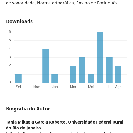
de sonoridade. Norma ortográfica. Ensino de Português.
Downloads
Biografia do Autor
Tania Mikaela Garcia Roberto,
Universidade Federal Rural
do Rio de Janeiro