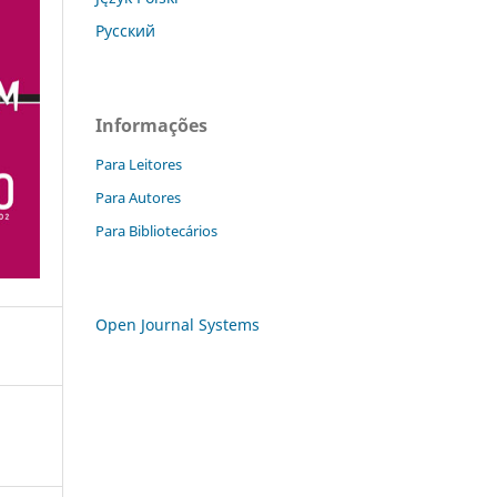
Русский
Informações
Para Leitores
Para Autores
Para Bibliotecários
Open Journal Systems