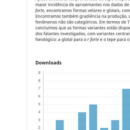
maior incidência de aproximantes nos dados de
forte
, encontramos formas velares e glotais, co
Encontramos também gradiência na produção, o
fenômenos não são categóricos. Em termos de T
concluímos que as formas variantes estão dispo
dos falantes investigados, com variantes centra
fonológico: a glotal para o
r forte
e o tepe para 
Downloads