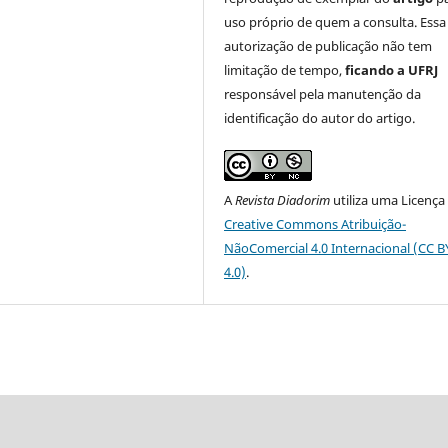
uso próprio de quem a consulta. Essa
autorização de publicação não tem
limitação de tempo,
ficando a UFRJ
responsável pela manutenção da
identificação do autor do artigo.
A
Revista Diadorim
utiliza uma Licença
Creative Commons Atribuição-
NãoComercial 4.0 Internacional (CC 
4.0)
.