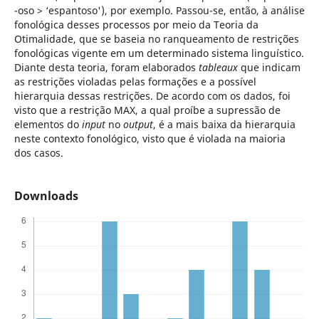
-oso > ‘espantoso'), por exemplo. Passou-se, então, à análise
fonológica desses processos por meio da Teoria da
Otimalidade, que se baseia no ranqueamento de restrições
fonológicas vigente em um determinado sistema linguístico.
Diante desta teoria, foram elaborados
tableaux
que indicam
as restrições violadas pelas formações e a possível
hierarquia dessas restrições. De acordo com os dados, foi
visto que a restrição MAX, a qual proíbe a supressão de
elementos do
input
no
output
, é a mais baixa da hierarquia
neste contexto fonológico, visto que é violada na maioria
dos casos.
Downloads