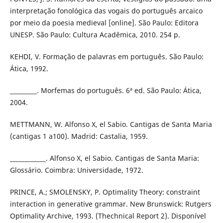
interpretação fonológica das vogais do português arcaico
por meio da poesia medieval [online]. São Paulo: Editora
UNESP. São Paulo: Cultura Acadêmica, 2010. 254 p.
KEHDI, V. Formação de palavras em português. São Paulo:
Ática, 1992.
_________. Morfemas do português. 6ª ed. São Paulo: Ática,
2004.
METTMANN, W. Alfonso X, el Sabio. Cantigas de Santa Maria
(cantigas 1 a100). Madrid: Castalia, 1959.
____________. Alfonso X, el Sabio. Cantigas de Santa Maria:
Glossário. Coimbra: Universidade, 1972.
PRINCE, A.; SMOLENSKY, P. Optimality Theory: constraint
interaction in generative grammar. New Brunswick: Rutgers
Optimality Archive, 1993. (Thechnical Report 2). Disponível