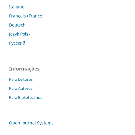
Italiano
Français (France)
Deutsch
Język Polski
Русский
Informações
Para Leitores
Para Autores
Para Bibliotecários
Open Journal Systems