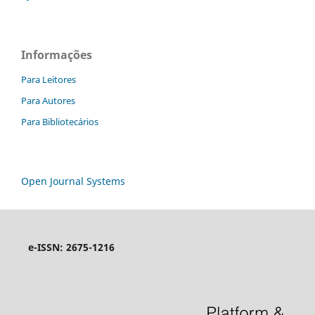
Informações
Para Leitores
Para Autores
Para Bibliotecários
Open Journal Systems
e-ISSN: 2675-1216