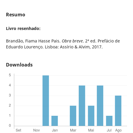
Resumo
Livro resenhado:
Brandão, Fiama Hasse Pais.
Obra breve
. 2ª ed. Prefácio de
Eduardo Lourenço. Lisboa: Assírio & Alvim, 2017.
Downloads