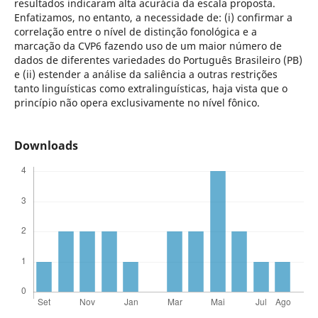
resultados indicaram alta acurácia da escala proposta.
Enfatizamos, no entanto, a necessidade de: (i) confirmar a
correlação entre o nível de distinção fonológica e a
marcação da CVP6 fazendo uso de um maior número de
dados de diferentes variedades do Português Brasileiro (PB)
e (ii) estender a análise da saliência a outras restrições
tanto linguísticas como extralinguísticas, haja vista que o
princípio não opera exclusivamente no nível fônico.
Downloads