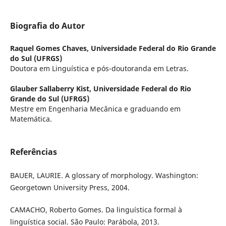
Biografia do Autor
Raquel Gomes Chaves,
Universidade Federal do Rio Grande
do Sul (UFRGS)
Doutora em Linguística e pós-doutoranda em Letras.
Glauber Sallaberry Kist,
Universidade Federal do Rio
Grande do Sul (UFRGS)
Mestre em Engenharia Mecânica e graduando em
Matemática.
Referências
BAUER, LAURIE. A glossary of morphology. Washington:
Georgetown University Press, 2004.
CAMACHO, Roberto Gomes. Da linguística formal à
linguística social. São Paulo: Parábola, 2013.