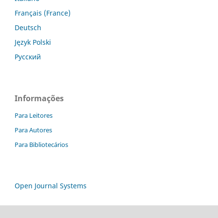
Français (France)
Deutsch
Język Polski
Русский
Informações
Para Leitores
Para Autores
Para Bibliotecários
Open Journal Systems