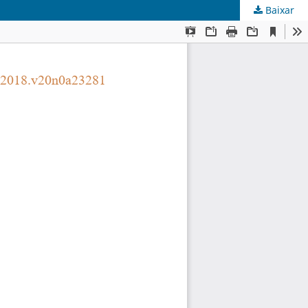
Baixar