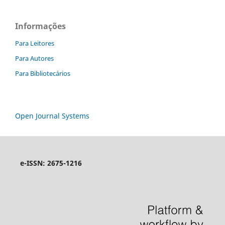
Informações
Para Leitores
Para Autores
Para Bibliotecários
Open Journal Systems
e-ISSN: 2675-1216