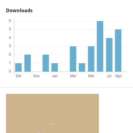
Downloads