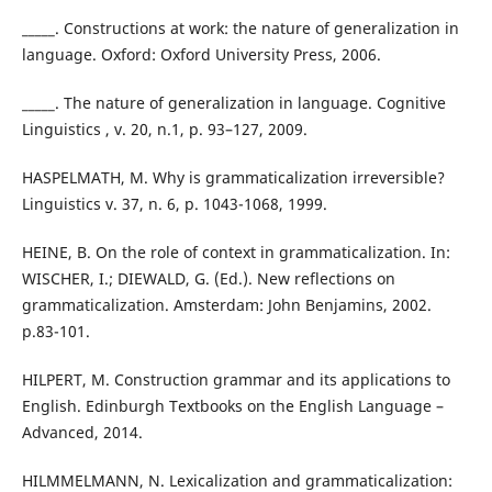
_____. Constructions at work: the nature of generalization in
language. Oxford: Oxford University Press, 2006.
_____. The nature of generalization in language. Cognitive
Linguistics , v. 20, n.1, p. 93–127, 2009.
HASPELMATH, M. Why is grammaticalization irreversible?
Linguistics v. 37, n. 6, p. 1043-1068, 1999.
HEINE, B. On the role of context in grammaticalization. In:
WISCHER, I.; DIEWALD, G. (Ed.). New reflections on
grammaticalization. Amsterdam: John Benjamins, 2002.
p.83-101.
HILPERT, M. Construction grammar and its applications to
English. Edinburgh Textbooks on the English Language –
Advanced, 2014.
HILMMELMANN, N. Lexicalization and grammaticalization: