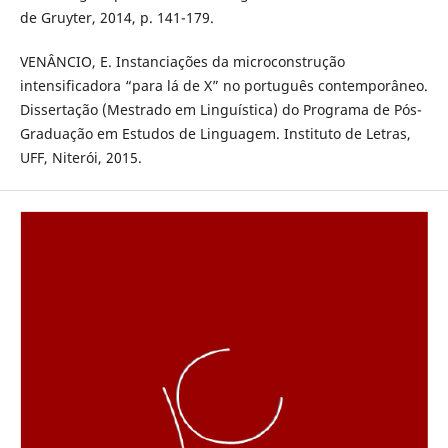
de Gruyter, 2014, p. 141-179.
VENÂNCIO, E. Instanciações da microconstrução
intensificadora “para lá de X” no português contemporâneo.
Dissertação (Mestrado em Linguística) do Programa de Pós-
Graduação em Estudos de Linguagem. Instituto de Letras,
UFF, Niterói, 2015.