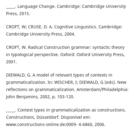
_____. Language Change. Cambridge: Cambridge University
Press, 2015.
CROFT, W; CRUSE, D. A. Cognitive Linguistics. Cambridge:
Cambridge University Press, 2004.
CROFT, W. Radical Construction grammar: syntactic theory
in typological perspective. Oxford: Oxford University Press,
2001.
DIEWALD, G. A model of relevant types of contexts in
grammaticalization. In: WISCHER, I; DIEWALD, G (eds). New
reflections on grammaticalization. Amsterdam/Philadelphia:
John Benjamins, 2002, p. 103-120.
_____. Context types in grammaticalization as constructions.
Constructions, Düsseldorf. Disponível em:
www.constructions-online.de:0009- 4-6860, 2006.