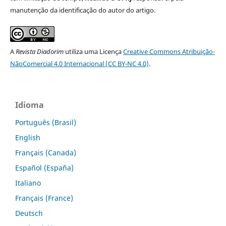
manutenção da identificação do autor do artigo.
A
Revista Diadorim
utiliza uma Licença
Creative Commons Atribuição-
NãoComercial 4.0 Internacional (CC BY-NC 4.0)
.
Idioma
Português (Brasil)
English
Français (Canada)
Español (España)
Italiano
Français (France)
Deutsch