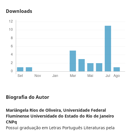
Downloads
Biografia do Autor
Mariângela Rios de Oliveira,
Universidade Federal
Fluminense Universidade do Estado do Rio de Janeiro
CNPq
Possui graduação em Letras Português Literaturas pela