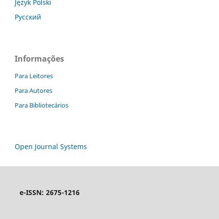
Język Polski
Русский
Informações
Para Leitores
Para Autores
Para Bibliotecários
Open Journal Systems
e-ISSN: 2675-1216