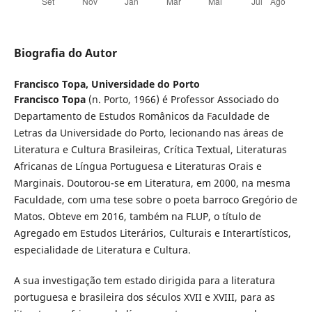
Biografia do Autor
Francisco Topa,
Universidade do Porto
Francisco Topa
(n. Porto, 1966) é Professor Associado do
Departamento de Estudos Românicos da Faculdade de
Letras da Universidade do Porto, lecionando nas áreas de
Literatura e Cultura Brasileiras, Crítica Textual, Literaturas
Africanas de Língua Portuguesa e Literaturas Orais e
Marginais. Doutorou-se em Literatura, em 2000, na mesma
Faculdade, com uma tese sobre o poeta barroco Gregório de
Matos. Obteve em 2016, também na FLUP, o título de
Agregado em Estudos Literários, Culturais e Interartísticos,
especialidade de Literatura e Cultura.
A sua investigação tem estado dirigida para a literatura
portuguesa e brasileira dos séculos XVII e XVIII, para as