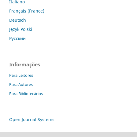
Italiano
Français (France)
Deutsch
Język Polski
Русский
Informações
Para Leitores
Para Autores
Para Bibliotecários
Open Journal Systems