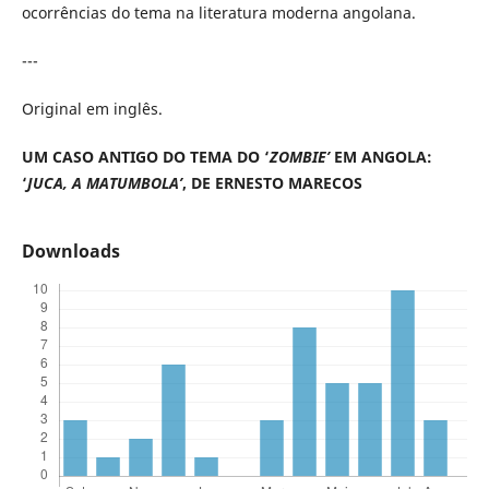
ocorrências do tema na literatura moderna angolana.
---
Original em inglês.
UM CASO ANTIGO DO TEMA DO ‘
ZOMBIE’
EM ANGOLA:
‘
JUCA, A MATUMBOLA’
, DE ERNESTO MARECOS
Downloads