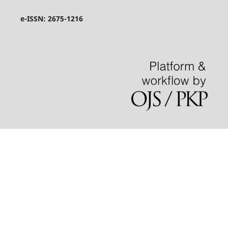
e-ISSN: 2675-1216