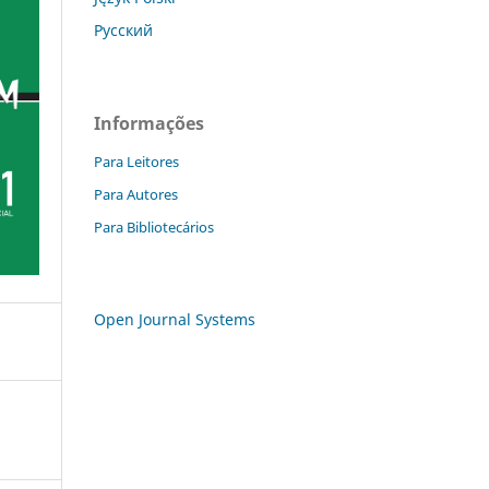
Русский
Informações
Para Leitores
Para Autores
Para Bibliotecários
Open Journal Systems