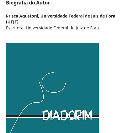
Biografia do Autor
Prisca Agustoni,
Universidade Federal de Juiz de Fora
(UFJF)
Escritora. Universidade Federal de Juiz de Fora