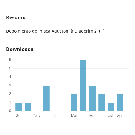
Resumo
Depoimento de Prisca Agustoni à Diadorim 21(1).
Downloads