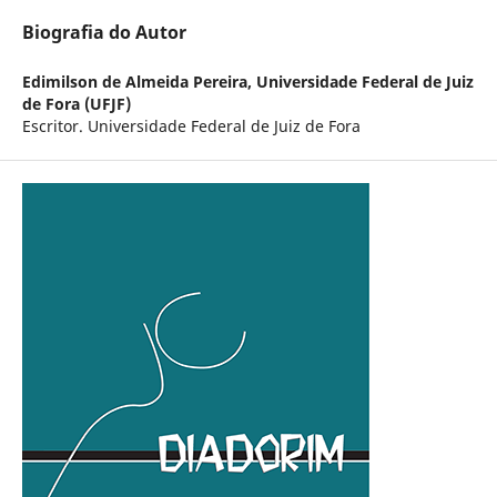
Biografia do Autor
Edimilson de Almeida Pereira,
Universidade Federal de Juiz
de Fora (UFJF)
Escritor. Universidade Federal de Juiz de Fora