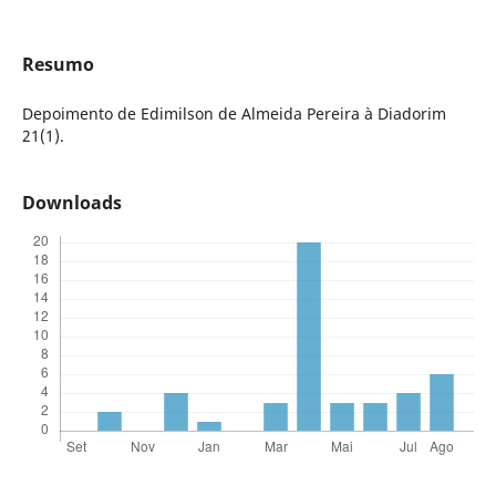
Resumo
Depoimento de Edimilson de Almeida Pereira à Diadorim
21(1).
Downloads