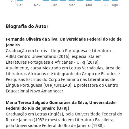
Biografia do Autor
Fernanda Oliveira da Silva,
Universidade Federal do Rio de
Janeiro
Graduação em Letras - Língua Portuguesa e Literatura -
ABEU Centro Universitário (2016), especialista em
Literaturas Portuguesa e Africanas - UFRJ (2018).
Atualmente, cursa Mestrado em Letras Vernáculas, área de
Literaturas Africanas e é integrante do Grupo de Estudos e
Pesquisas Escritas do Corpo Feminino nas Literaturas de
Língua Portuguesa (UFRJ/UNILAB). É professora do Centro
Educacional Novo Amanhecer.
Maria Teresa Salgado Guimarães da Silva,
Universidade
Federal do Rio de Janeiro (UFRJ)
Graduação em Letras (Inglês), pela Universidade Federal do
Rio de Janeiro (1982); mestrado em Literatura Brasileira,
pela Universidade Federal do Rio de Janeiro (1988);