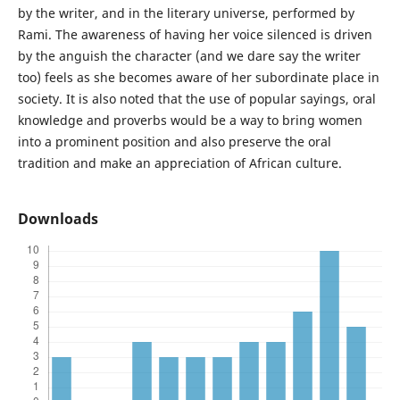
by the writer, and in the literary universe, performed by
Rami. The awareness of having her voice silenced is driven
by the anguish the character (and we dare say the writer
too) feels as she becomes aware of her subordinate place in
society. It is also noted that the use of popular sayings, oral
knowledge and proverbs would be a way to bring women
into a prominent position and also preserve the oral
tradition and make an appreciation of African culture.
Downloads