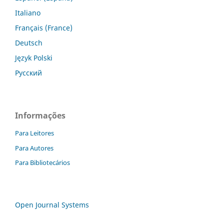
Italiano
Français (France)
Deutsch
Język Polski
Русский
Informações
Para Leitores
Para Autores
Para Bibliotecários
Open Journal Systems