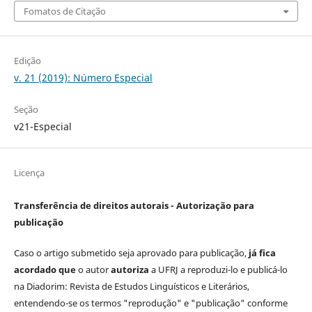
Fomatos de Citação
Edição
v. 21 (2019): Número Especial
Seção
v21-Especial
Licença
Transferência de direitos autorais - Autorização para
publicação
Caso o artigo submetido seja aprovado para publicação,
já fica
acordado que
o autor
autoriza
a UFRJ a reproduzi-lo e publicá-lo
na Diadorim: Revista de Estudos Linguísticos e Literários,
entendendo-se os termos "reprodução" e "publicação" conforme