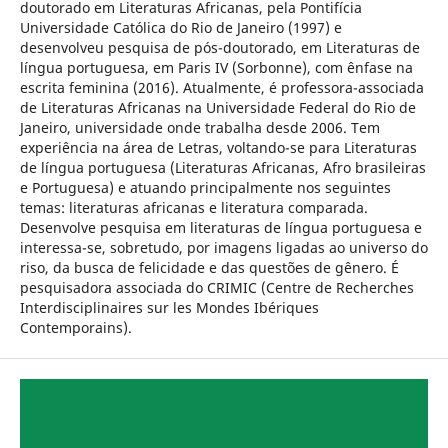
doutorado em Literaturas Africanas, pela Pontifícia
Universidade Católica do Rio de Janeiro (1997) e
desenvolveu pesquisa de pós-doutorado, em Literaturas de
língua portuguesa, em Paris IV (Sorbonne), com ênfase na
escrita feminina (2016). Atualmente, é professora-associada
de Literaturas Africanas na Universidade Federal do Rio de
Janeiro, universidade onde trabalha desde 2006. Tem
experiência na área de Letras, voltando-se para Literaturas
de língua portuguesa (Literaturas Africanas, Afro brasileiras
e Portuguesa) e atuando principalmente nos seguintes
temas: literaturas africanas e literatura comparada.
Desenvolve pesquisa em literaturas de língua portuguesa e
interessa-se, sobretudo, por imagens ligadas ao universo do
riso, da busca de felicidade e das questões de gênero. É
pesquisadora associada do CRIMIC (Centre de Recherches
Interdisciplinaires sur les Mondes Ibériques
Contemporains).