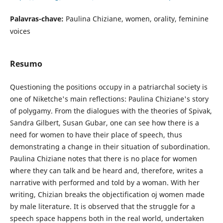
Palavras-chave:
Paulina Chiziane, women, orality, feminine
voices
Resumo
Questioning the positions occupy in a patriarchal society is
one of Niketche's main reflections: Paulina Chiziane's story
of polygamy. From the dialogues with the theories of Spivak,
Sandra Gilbert, Susan Gubar, one can see how there is a
need for women to have their place of speech, thus
demonstrating a change in their situation of subordination.
Paulina Chiziane notes that there is no place for women
where they can talk and be heard and, therefore, writes a
narrative with performed and told by a woman. With her
writing, Chizian breaks the objectification oj women made
by male literature. It is observed that the struggle for a
speech space happens both in the real world, undertaken