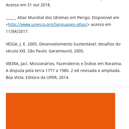
Acesso em 31 out 2018.
______ Atlas Mundial dos Idiomas em Perigo. Disponível em
<
http://www.unesco.org/languages-atlas/
> acesso em
11/04/2017.
VEIGA, J. E. 2005. Desenvolvimento Sustentável: desafios do
século XXI. São Paulo: Garamound, 2005.
VIEIRA, Jaci. Missionários, Fazendeiros e Índios em Roraima.
A disputa pela terra 1777 a 1980. 2 ed revisada e ampliada.
Boa Vista: Editora da UFRR, 2014.