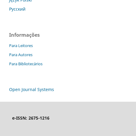
Русский
Informações
Para Leitores
Para Autores
Para Bibliotecários
Open Journal Systems
e-ISSN: 2675-1216