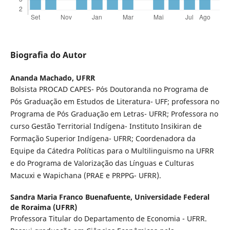
Biografia do Autor
Ananda Machado,
UFRR
Bolsista PROCAD CAPES- Pós Doutoranda no Programa de
Pós Graduação em Estudos de Literatura- UFF; professora no
Programa de Pós Graduação em Letras- UFRR; Professora no
curso Gestão Territorial Indígena- Instituto Insikiran de
Formação Superior Indígena- UFRR; Coordenadora da
Equipe da Cátedra Políticas para o Multilinguismo na UFRR
e do Programa de Valorização das Línguas e Culturas
Macuxi e Wapichana (PRAE e PRPPG- UFRR).
Sandra Maria Franco Buenafuente,
Universidade Federal
de Roraima (UFRR)
Professora Titular do Departamento de Economia - UFRR.