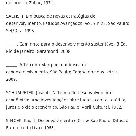
de Janeiro: Zahar, 1971.
SACHS, I. Em busca de novas estratégias de
desenvolvimento. Estudos Avançados. Vol. 9 n 25. São Paulo:
Set/Dez, 1995.
______. Caminhos para o desenvolvimento sustentável. 3 Ed.
Rio de Janeiro: Garamond, 2008.
______. A Terceira Margem: em busca do
ecodesenvolvimento. São Paulo: Compainha das Letras,
2009.
SCHUMPETER, Joseph. A. Teoria do desenvolvimento
econômico: uma investigação sobre lucros, capital, crédito,
juros e o ciclo econômico. São Paulo: Abril Cultural, 1982.
SINGER, Paul I. Desenvolvimento e Crise· São Paulo: Difusão
Europeia do Livro, 1968.