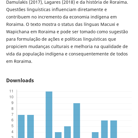
Damulakis (2017), Lagares (2018) e da história de Roraima.
Questões linguísticas influenciam diretamente e
contribuem no incremento da economia indígena em
Roraima. O texto mostra o status das línguas Macuxi e
Wapichana em Roraima e pode ser tomado como sugestão
para formulação de ações e políticas linguísticas que
propiciem mudanças culturais e melhoria na qualidade de
vida da população indígena e consequentemente de todos
em Roraima.
Downloads