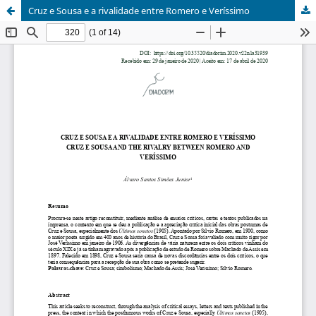
Cruz e Sousa e a rivalidade entre Romero e Veríssimo