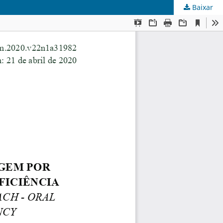
Baixar