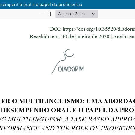
sempenho oral e o papel da proficiência